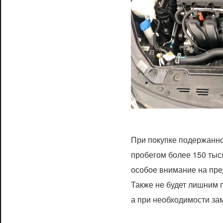
При покупке подержанно
пробегом более 150 тыся
особое внимание на пре
Также не будет лишним 
а при необходимости за