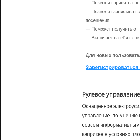
— Позволит принять опла
— Позволит записыватьс
посещения;
— Поможет получить от к
— Включает в себя серв
Для новых пользовате
Зарегистрироваться 
Рулевое управление
Оснащенное электроуси
управление, по мнению 
совсем информативным. 
капризен в условиях пл