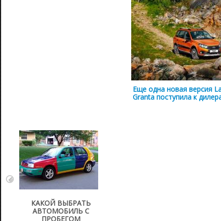
Еще одна новая версия L
Granta поступила к дилер
КАКОЙ ВЫБРАТЬ
АВТОМОБИЛЬ С
ПРОБЕГОМ