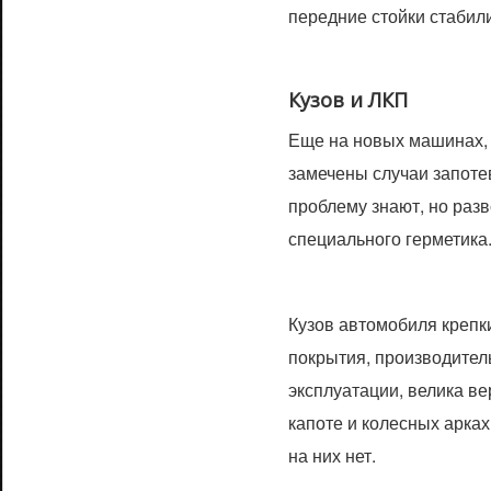
передние стойки стабил
Кузов и ЛКП
Еще на новых машинах,
замечены случаи запоте
проблему знают, но раз
специального герметика
Кузов автомобиля крепки
покрытия, производитель
эксплуатации, велика в
капоте и колесных арка
на них нет.