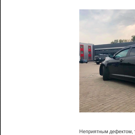
Неприятным дефектом, 