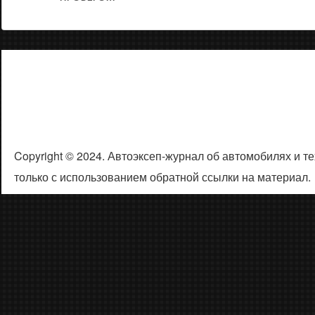
Copyright © 2024. Автоэксеп-журнал об автомобилях и 
только с использованием обратной ссылки на материал.