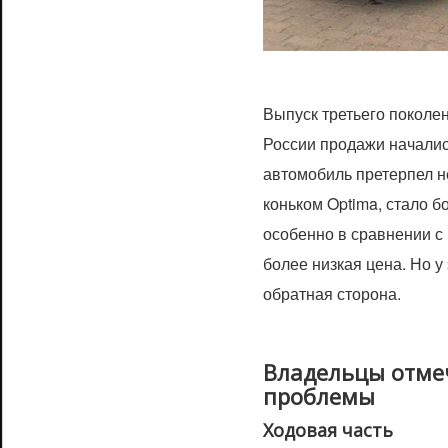
Выпуск третьего поколен
России продажи начались
автомобиль претерпел 
коньком Optima, стало б
особенно в сравнении с
более низкая цена. Но у
обратная сторона.
Владельцы отме
проблемы
Ходовая часть