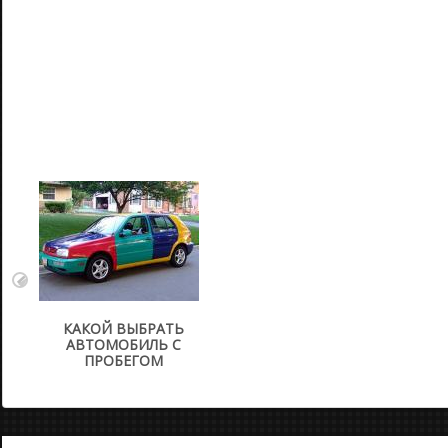
КАКОЙ ВЫБРАТЬ
АВТОМОБИЛЬ С
ПРОБЕГОМ