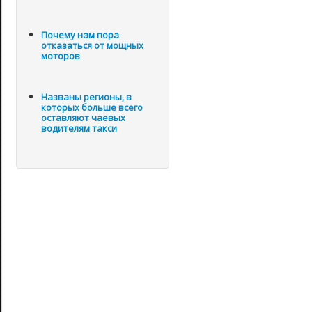
Почему нам пора
отказаться от мощных
моторов
Названы регионы, в
которых больше всего
оставляют чаевых
водителям такси