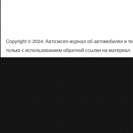
Copyright © 2024. Автоэксеп-журнал об автомобилях и 
только с использованием обратной ссылки на материал.