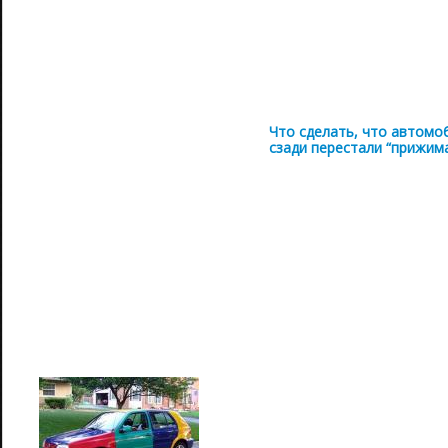
Что сделать, что автомо
сзади перестали “прижим