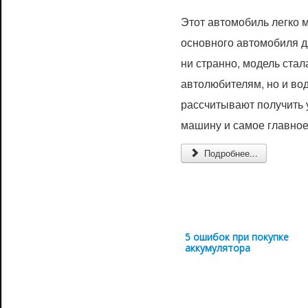
Этот автомобиль легко 
основного автомобиля д
ни странно, модель ста
автолюбителям, но и во
рассчитывают получить 
машину и самое главно
Подробнее...
5 ошибок при покупке
аккумулятора