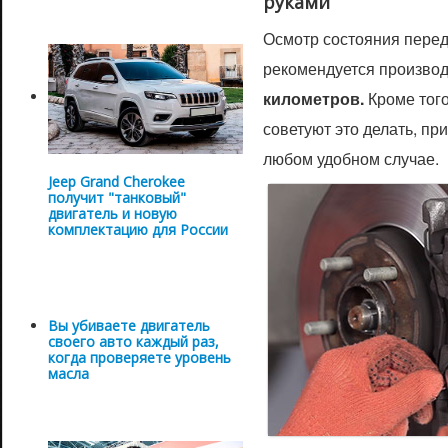
руками
Осмотр состояния пере
рекомендуется произво
километров.
Кроме тог
советуют это делать, пр
любом удобном случае.
Jeep Grand Cherokee
получит "танковый"
двигатель и новую
комплектацию для России
Вы убиваете двигатель
своего авто каждый раз,
когда проверяете уровень
масла