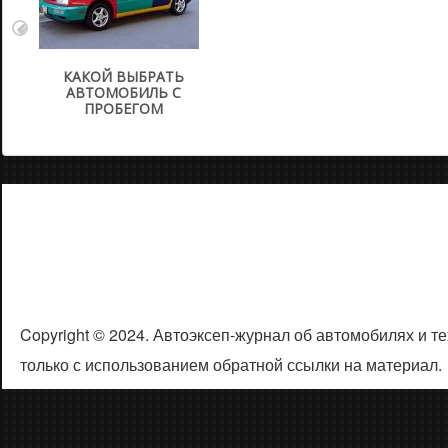
КАКОЙ ВЫБРАТЬ
АВТОМОБИЛЬ С
ПРОБЕГОМ
Copyright © 2024. Автоэксеп-журнал об автомобилях и 
только с использованием обратной ссылки на материал.