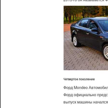
Четвертое поколение
Форд Mondeo Автомобил
Форд официально предст
выпуск машины начался