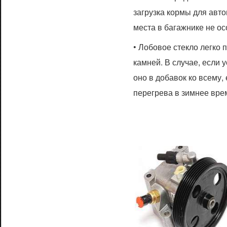
загрузка кормы для авто
места в багажнике не ос
• Лобовое стекло легко 
камней. В случае, если 
оно в добавок ко всему,
перегрева в зимнее вре