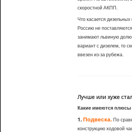
скоростной АКПП.
Что касается дизельных
Россию не поставляются,
занимают львиную долю
вариант с дизелем, то с
ввезен из-за рубежа.
Лучше или хуже стал
Какие имеются плюсы
1.
Подвеска.
По срав
конструкцию ходовой ча