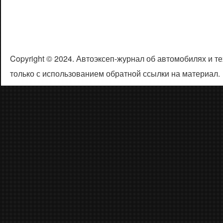
Copyright © 2024. Автоэксеп-журнал об автомобилях и 
только с использованием обратной ссылки на материал.