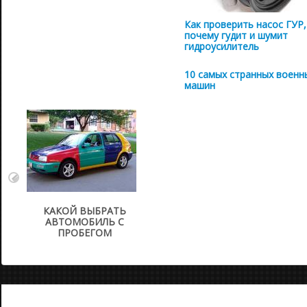
Как проверить насос ГУР,
почему гудит и шумит
гидроусилитель
10 самых странных военн
машин
КАКОЙ ВЫБРАТЬ
АВТОМОБИЛЬ С
ПРОБЕГОМ