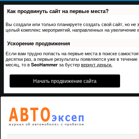
Как продвинуть сайт на первые места?
Вы создали или только планируете создать свой сайт, но не з
целый комплекс мероприятий, направленных на увеличение е
Ускорение продвижения
Если вам трудно попасть на первые места в поиске самосто
десятки раз, а первые результаты появляются уже в течение 
месяц, то в
SeoHammer
за бустер
вернут деньги.
Начать продвижение сайта