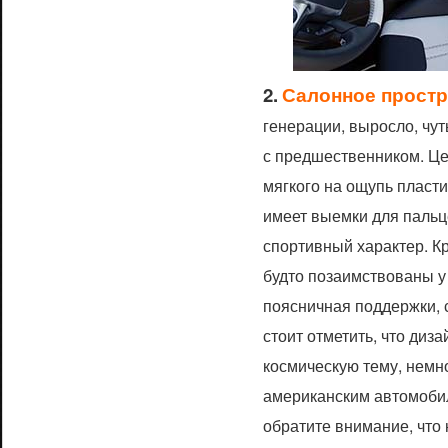
2.
Салонное простр
генерации, выросло, чут
с предшественником. Це
мягкого на ощупь пласти
имеет выемки для пальц
спортивный характер. К
будто позаимствованы у
поясничная поддержки, 
стоит отметить, что диз
космическую тему, немн
американским автомобил
обратите внимание, что 