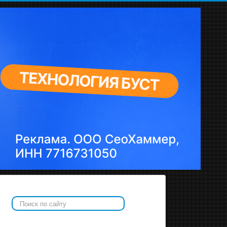
Искать...