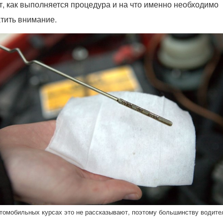
т, как выполняется процедура и на что именно необходимо
тить внимание.
томобильных курсах это не рассказывают, поэтому большинству водите