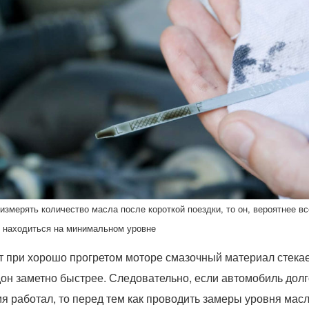
измерять количество масла после короткой поездки, то он, вероятнее вс
 находиться на минимальном уровне
т при хорошо прогретом моторе смазочный материал стекае
он заметно быстрее. Следовательно, если автомобиль дол
я работал, то перед тем как проводить замеры уровня масл