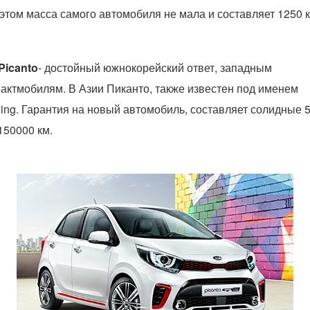
этом масса самого автомобиля не мала и составляет 1250 к
Picanto
- достойный южнокорейский ответ, западным
актмобилям. В Азии Пиканто, также известен под именем
ing. Гарантия на новый автомобиль, составляет солидные 5
150000 км.