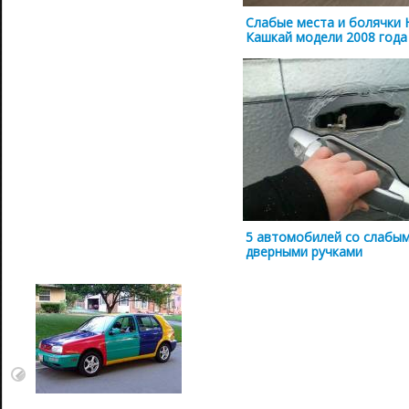
Слабые места и болячки 
Кашкай модели 2008 года
5 автомобилей со слабы
дверными ручками