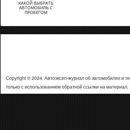
КАКОЙ ВЫБРАТЬ
АВТОМОБИЛЬ С
ПРОБЕГОМ
Copyright © 2024. Автоэксеп-журнал об автомобилях и 
только с использованием обратной ссылки на материал.