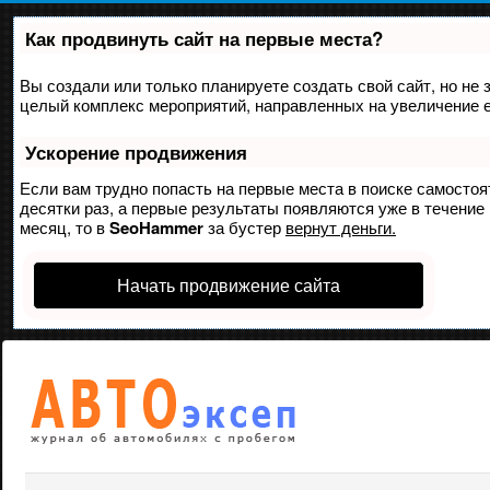
Как продвинуть сайт на первые места?
Вы создали или только планируете создать свой сайт, но не з
целый комплекс мероприятий, направленных на увеличение е
Ускорение продвижения
Если вам трудно попасть на первые места в поиске самосто
десятки раз, а первые результаты появляются уже в течение 
месяц, то в
SeoHammer
за бустер
вернут деньги.
Начать продвижение сайта