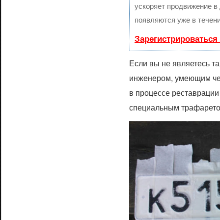
ускоряет продвижение в 
появляются уже в течени
Зарегистрироваться
Если вы не являетесь т
инженером, умеющим чер
в процессе реставрации
специальным трафарето