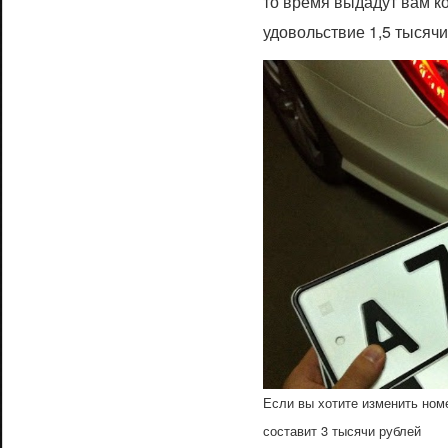
то время выдадут вам к
удовольствие 1,5 тысячи
Если вы хотите изменить номе
составит 3 тысячи рублей