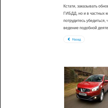
Кстати, заказывать обн
ГИБДД, но и в частных 
потрудитесь убедиться, 
ведение подобной деяте
Назад