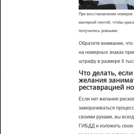
При восстановлении номеров
малярной лентой, чтобы крас
получились ровными
Обратите внимание, что
на номерных знаках при
штрафу в размере 5 тыс
Что делать, есл
желания занима
реставрацией н
Если нет желания рисков
заморачиваться процес
своими руками, вы всегд
ГИБДД и изложить свою 