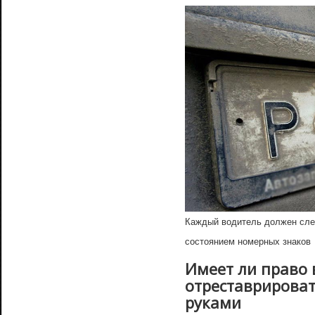
Каждый водитель должен следи
состоянием номерных знаков
Имеет ли право 
отреставрироват
руками