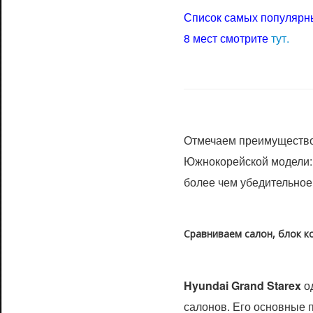
Список самых популярн
8 мест смотрите
тут.
Отмечаем преимущество 
Южнокорейской модели: 
более чем убедительное
Сравниваем салон, блок 
Hyundai Grand Starex
о
салонов. Его основные 