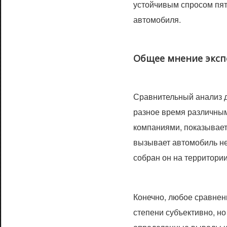
устойчивым спросом пят
автомобиля.
Общее мнение эксп
Сравнительный анализ 
разное время различны
компаниями, показывает
вызывает автомобиль не
собран он на территории
Конечно, любое сравнен
степени субъективно, но