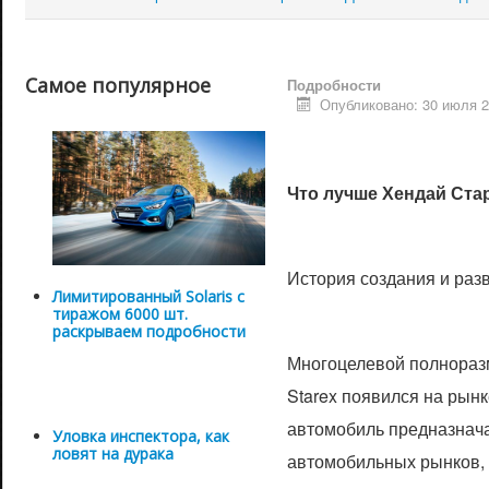
Самое популярное
Подробности
Опубликовано: 30 июля 
Что лучше Хендай Ста
История создания и раз
Лимитированный Solaris с
тиражом 6000 шт.
раскрываем подробности
Многоцелевой полнораз
Starex появился на рынк
автомобиль предназнача
Уловка инспектора, как
ловят на дурака
автомобильных рынков, 