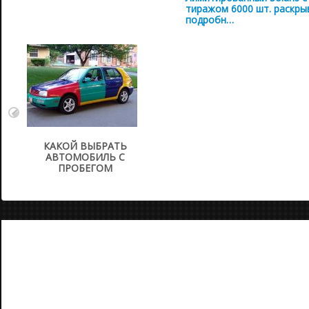
тиражом 6000 шт. раскры
подробн…
КАКОЙ ВЫБРАТЬ
АВТОМОБИЛЬ С
ПРОБЕГОМ