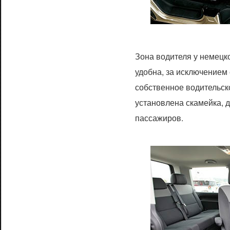
Зона водителя у немецк
удобна, за исключением
собственное водительско
установлена скамейка,
пассажиров.