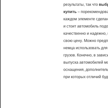
результаты, так что
выб
купить
– порекомендоват
каждом элементе сделан
и стоит автомобиль под
качественно и надежно
свою цену. Можно предп
немца использовать для
грузов. Конечно, в зави
выпуска автомобилей м
оснащения, дополнитель
при которых отличий бу