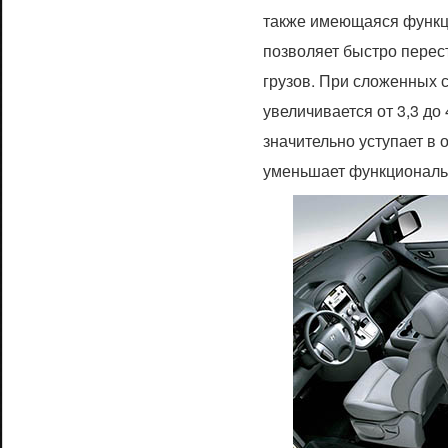
также имеющаяся функц
позволяет быстро перес
грузов. При сложенных 
увеличивается от 3,3 до 
значительно уступает в 
уменьшает функциональ