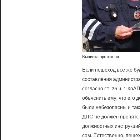
Выписка протокола
Если пешеход все же бу
составления администра
согласно ст. 25 ч. 1 КоАП
объяснить ему, что его 
были небезопасны и так
ДПС не должен препятст
должностных инструкций 
сам. Естественно, пешех