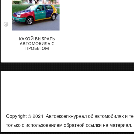
КАКОЙ ВЫБРАТЬ
АВТОМОБИЛЬ С
ПРОБЕГОМ
Copyright © 2024. Автоэксеп-журнал об автомобилях и 
только с использованием обратной ссылки на материал.