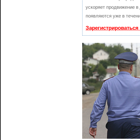
ускоряет продвижение в 
появляются уже в течени
Зарегистрироваться