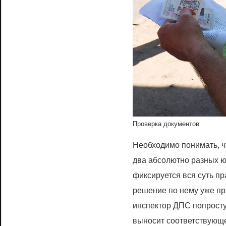
Проверка документов
Необходимо понимать, чт
два абсолютно разных ю
фиксируется вся суть п
решение по нему уже пр
инспектор ДПС попросту
выносит соответствующ