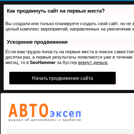
Как продвинуть сайт на первые места?
Вы создали или только планируете создать свой сайт, но не з
целый комплекс мероприятий, направленных на увеличение е
Ускорение продвижения
Если вам трудно попасть на первые места в поиске самосто
десятки раз, а первые результаты появляются уже в течение 
месяц, то в
SeoHammer
за бустер
вернут деньги.
Начать продвижение сайта