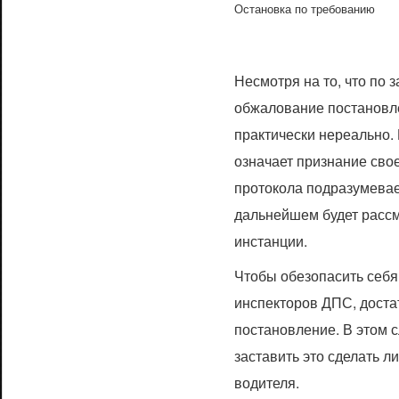
Остановка по требованию
Несмотря на то, что по 
обжалование постановл
практически нереально.
означает признание свое
протокола подразумевае
дальнейшем будет расс
инстанции.
Чтобы обезопасить себя
инспекторов ДПС, доста
постановление. В этом с
заставить это сделать л
водителя.