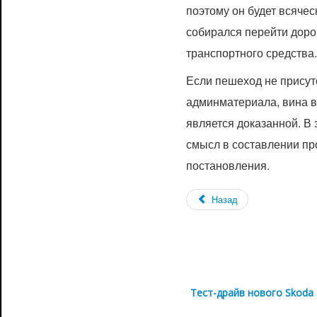
поэтому он будет всячес
собирался перейти дорог
транспортного средства.
Если пешеход не присут
админматериала, вина 
является доказанной. В 
смысл в составлении пр
постановления.
Назад
Тест-драйв нового Skoda