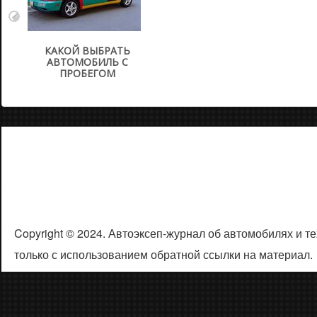
КАКОЙ ВЫБРАТЬ
АВТОМОБИЛЬ С
ПРОБЕГОМ
Copyright © 2024. Автоэксеп-журнал об автомобилях и 
только с использованием обратной ссылки на материал.