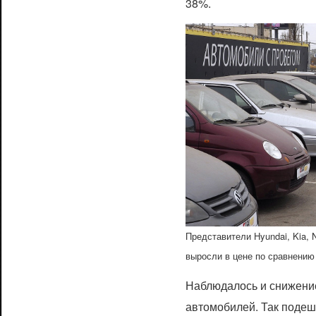
38%.
Представители Hyundai, Kia, 
выросли в цене по сравнению
Наблюдалось и снижени
автомобилей. Так подеше