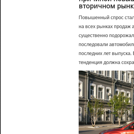
вторичном рынк
Повышенный спрос стал
на всех рынках продаж 
существенно подорожал
последовали автомобил
последних лет выпуска.
тенденция должна сохр