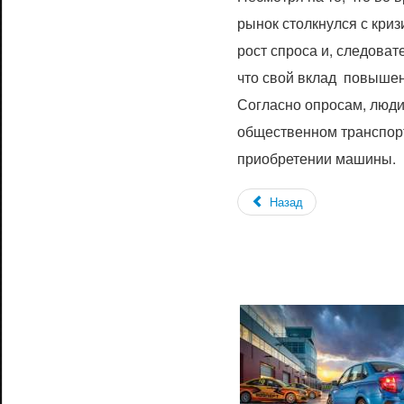
рынок столкнулся с криз
рост спроса и, следоват
что свой вклад повышен
Согласно опросам, люди
общественном транспорт
приобретении машины.
Назад