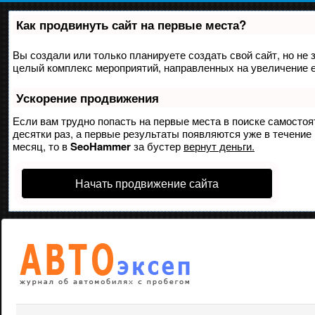
Как продвинуть сайт на первые места?
Вы создали или только планируете создать свой сайт, но не з
целый комплекс мероприятий, направленных на увеличение е
Ускорение продвижения
Если вам трудно попасть на первые места в поиске самосто
десятки раз, а первые результаты появляются уже в течение 
месяц, то в
SeoHammer
за бустер
вернут деньги.
Начать продвижение сайта