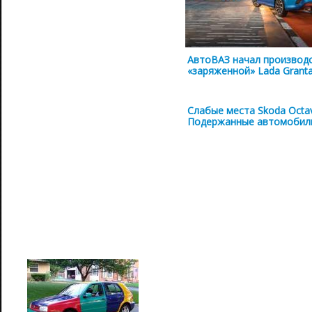
АвтоВАЗ начал производ
«заряженной» Lada Grant
Слабые места Skoda Octav
Подержанные автомобил