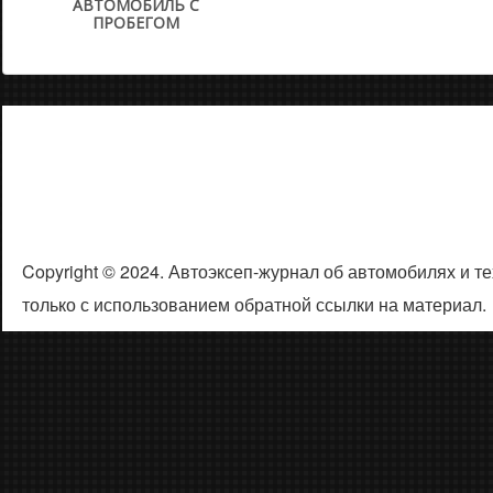
АВТОМОБИЛЬ С
ПРОБЕГОМ
Copyright © 2024. Автоэксеп-журнал об автомобилях и 
только с использованием обратной ссылки на материал.