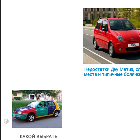
Недостатки Дэу Матиз, с
места и типичные болячк
КАКОЙ ВЫБРАТЬ