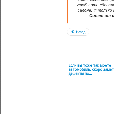
чтобы это сделали
салоне. И только
Совет от 
Назад
Если вы тоже так моете
автомобиль, скоро замет
дефекты по…