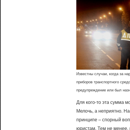
Известны случаи, когда за н
приборов транспортного сред
предупреждение или был назн
Для кого-то эта сумма м
Мелочь, а неприятно. На
принципе – спорный воп
юристам. Тем не менее,