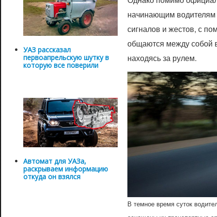
начинающим водителям 
сигналов и жестов, с п
общаются между собой в
УАЗ рассказал
находясь за рулем.
первоапрельскую шутку в
которую все поверили
Автомат для УАЗа,
раскрываем информацию
откуда он взялся
В темное время суток водите