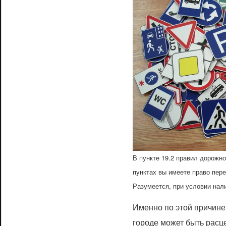
В пункте 19.2 правил дорожно
пунктах вы имеете право пер
Разумеется, при условии нал
Именно по этой причине
городе может быть расц