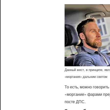
Данный жест, в принципе, явл
«моргания» дальним светом
То есть, можно говорить 
«моргание» фарами пре
посте ДПС.