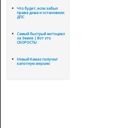
Что будет, если забыл
права дома и остановили
ДПС
Самый быстрый мотоцикл
за Земле | Вот это
СКОРОСТЬ!
Новый Камаз получил
капотную версию