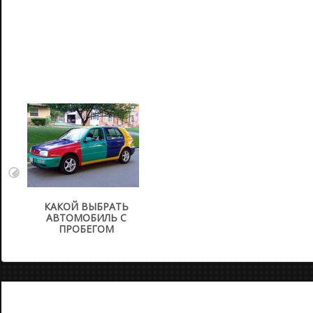
КАКОЙ ВЫБРАТЬ
АВТОМОБИЛЬ С
ПРОБЕГОМ