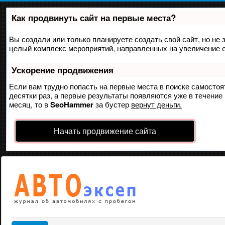
Как продвинуть сайт на первые места?
Вы создали или только планируете создать свой сайт, но не з
целый комплекс мероприятий, направленных на увеличение е
Ускорение продвижения
Если вам трудно попасть на первые места в поиске самосто
десятки раз, а первые результаты появляются уже в течение 
месяц, то в
SeoHammer
за бустер
вернут деньги.
Начать продвижение сайта