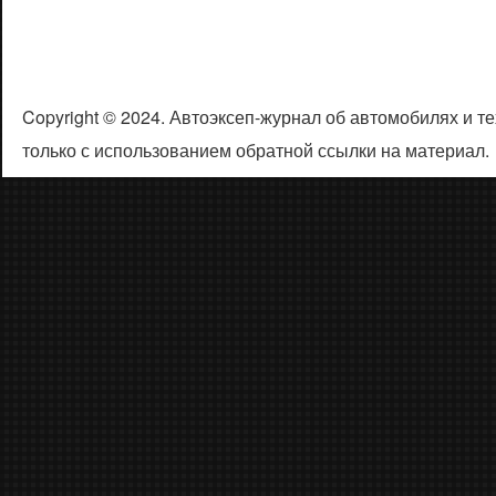
Copyright © 2024. Автоэксеп-журнал об автомобилях и 
только с использованием обратной ссылки на материал.