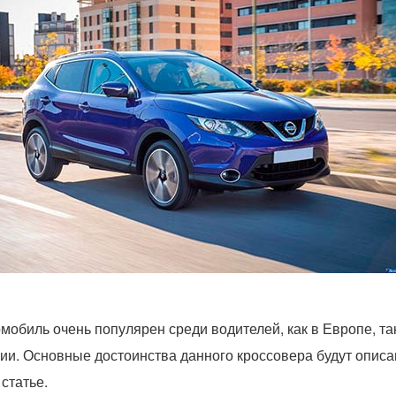
мобиль очень популярен среди водителей, как в Европе, так
ии. Основные достоинства данного кроссовера будут описа
 статье.