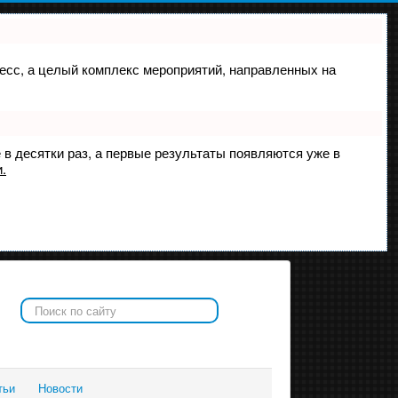
оцесс, а целый комплекс мероприятий, направленных на
 в десятки раз, а первые результаты появляются уже в
.
Искать...
тьи
Новости