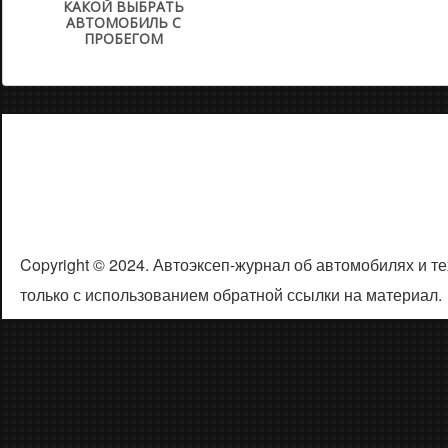
КАКОЙ ВЫБРАТЬ
АВТОМОБИЛЬ С
ПРОБЕГОМ
Copyright © 2024. Автоэксеп-журнал об автомобилях и 
только с использованием обратной ссылки на материал.