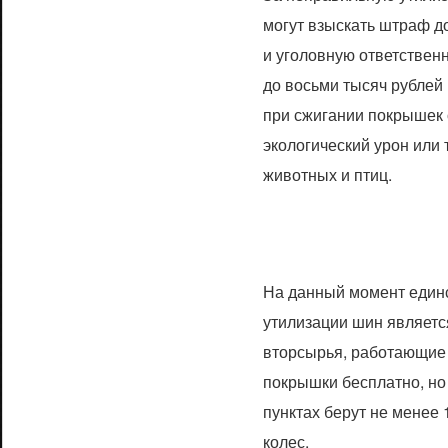
могут взыскать штраф д
и уголовную ответстве
до восьми тысяч рублей 
при сжигании покрышек
экологический урон или 
животных и птиц.
На данный момент един
утилизации шин является
вторсырья, работающие
покрышки бесплатно, но
пунктах берут не менее 
колес.