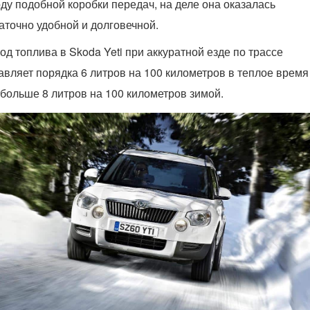
ду подобной коробки передач, на деле она оказалась
аточно удобной и долговечной.
од топлива в Skoda Yeti при аккуратной езде по трассе
авляет порядка 6 литров на 100 километров в теплое время
 больше 8 литров на 100 километров зимой.