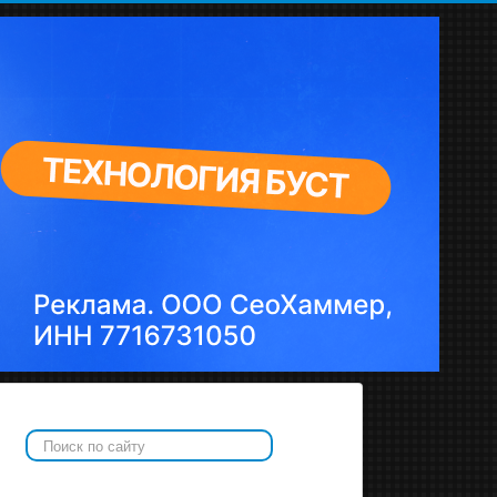
Искать...