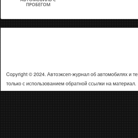
ПРОБЕГОМ
Copyright © 2024. Автоэксеп-журнал об автомобилях и 
только с использованием обратной ссылки на материал.