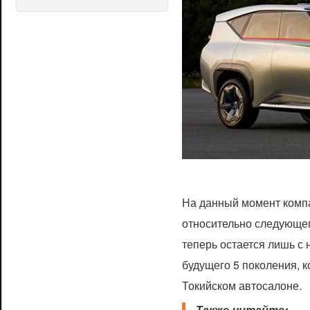
На данный момент компа
относительно следующег
теперь остается лишь с
будущего 5 поколения, к
Токийском автосалоне.
Также читайте: