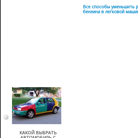
Все способы уменьшить 
бензина в легковой маши
КАКОЙ ВЫБРАТЬ
АВТОМОБИЛЬ С