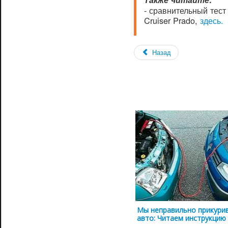
- сравнительный тест 
Cruiser Prado,
здесь.
Назад
Мы неправильно прикури
авто: Читаем инструкцию